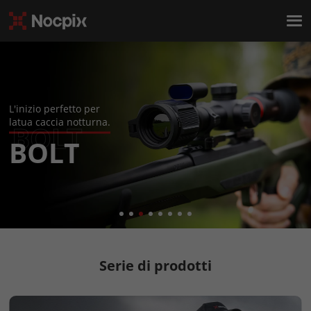
VEDERE
ATTRAVERSO
L'OSCURITÀ
Serie di prodotti