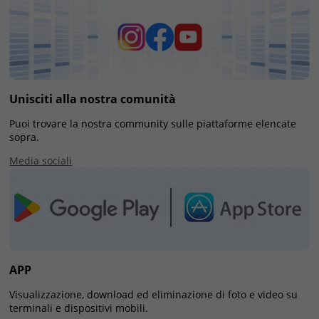
Unisciti alla nostra comunità
Puoi trovare la nostra community sulle piattaforme elencate
sopra.
Media sociali
APP
Visualizzazione, download ed eliminazione di foto e video su
terminali e dispositivi mobili.