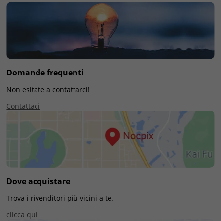
Domande frequenti
Non esitate a contattarci!
Contattaci
Dove acquistare
Trova i rivenditori più vicini a te.
clicca qui