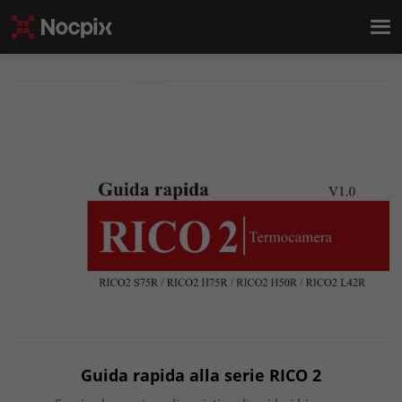
Guida rapida alla serie RICO 2